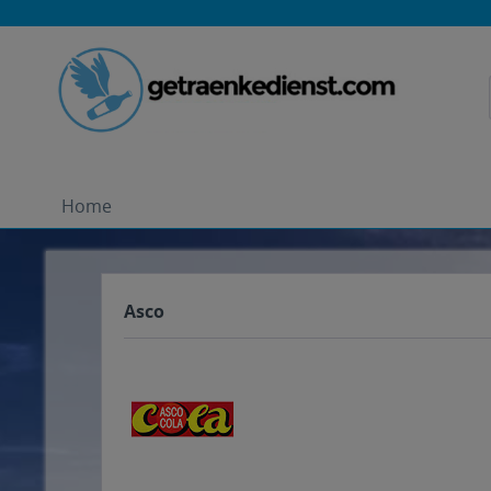
Home
Asco