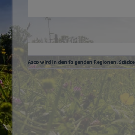
Asco wird in den folgenden Regionen, Städte