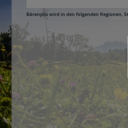
Bärenpils wird in den folgenden Regionen, St