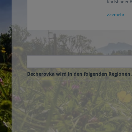
Karlsbader W
>>>mehr
Becherovka wird in den folgenden Regionen, 