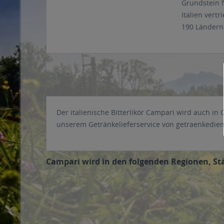
Grundstein 
Italien vert
190 Ländern
Der italienische Bitterlikör Campari wird auch in
unserem Getränkelieferservice von getraenkedien
Campari wird in den folgenden Regionen, Stä