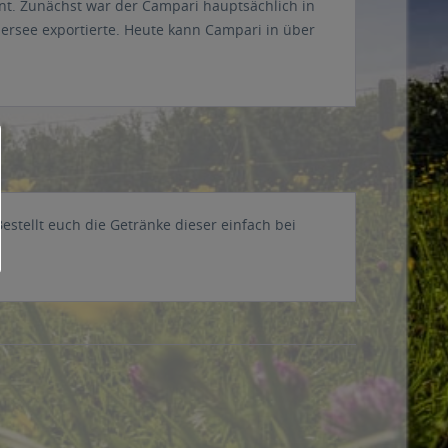
t. Zunächst war der Campari hauptsächlich in
bersee exportierte. Heute kann Campari in über
estellt euch die Getränke dieser einfach bei