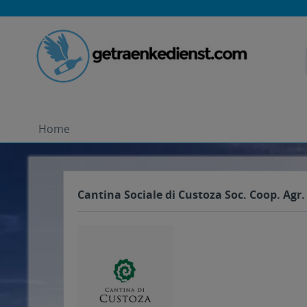
Home
Cantina Sociale di Custoza Soc. Coop. Agr. 