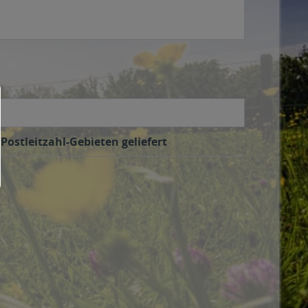
Postleitzahl-Gebieten geliefert