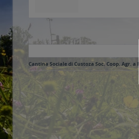
Cantina Sociale di Custoza Soc. Coop. Agr. a