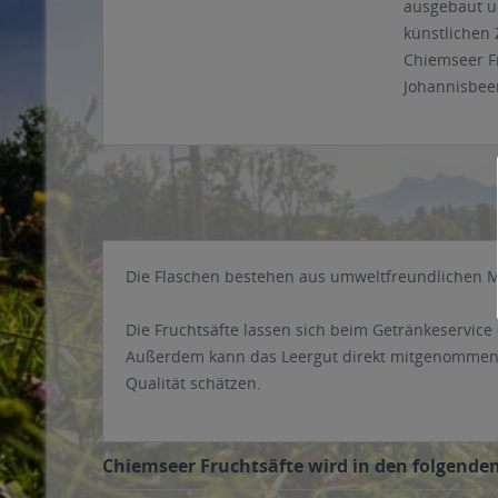
ausgebaut u
künstlichen
Chiemseer Fr
Johannisbee
Die Flaschen bestehen aus umweltfreundlichen Meh
Die Fruchtsäfte lassen sich beim Getränkeservice 
Außerdem kann das Leergut direkt mitgenommen we
Qualität schätzen.
Chiemseer Fruchtsäfte wird in den folgenden