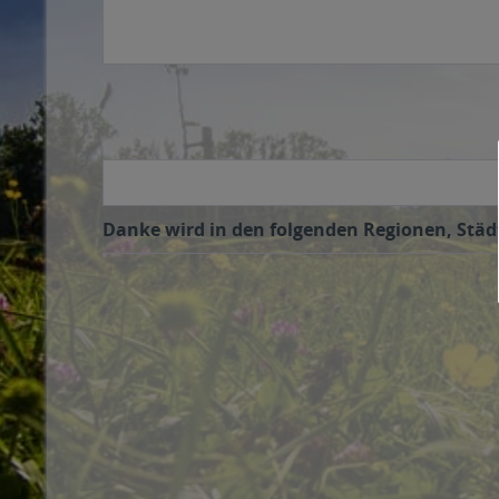
Danke wird in den folgenden Regionen, Städt