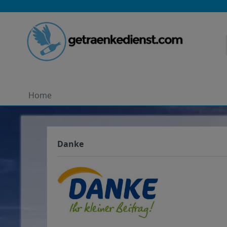
Home
Danke