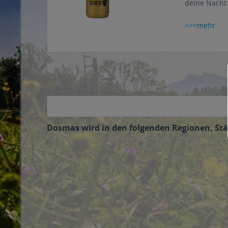
deine Nacht 
>>>mehr
Dosmas wird in den folgenden Regionen, Städ