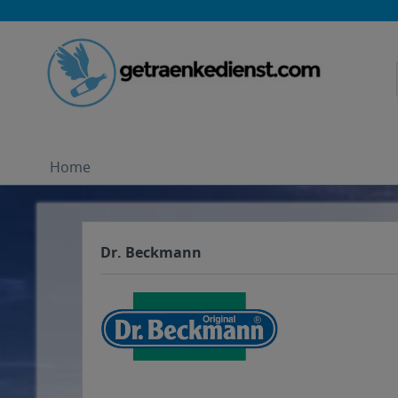
Home
Dr. Beckmann