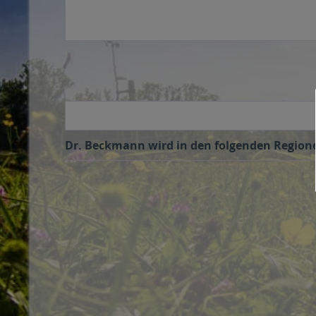
Dr. Beckmann wird in den folgenden Regionen