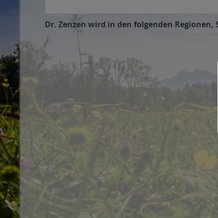
Dr. Zenzen wird in den folgenden Regionen, S