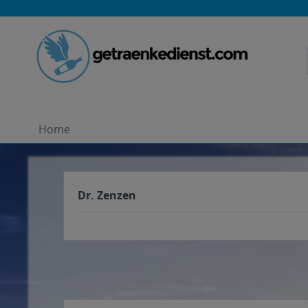
Home
Dr. Zenzen