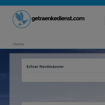
Home
Echter Nordmänner