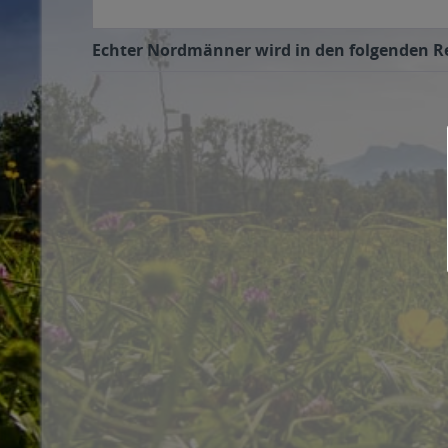
Echter Nordmänner wird in den folgenden Reg