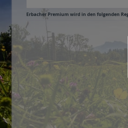
Erbacher Premium wird in den folgenden Regi