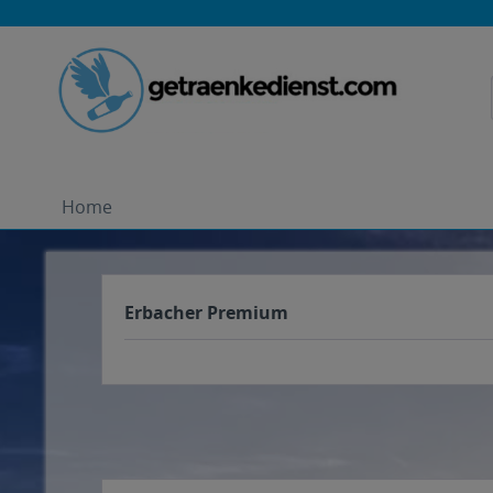
Home
Erbacher Premium