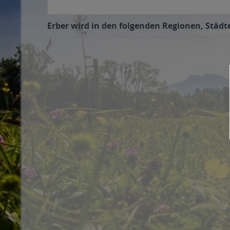
Erber wird in den folgenden Regionen, Städte