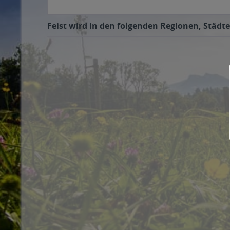
Feist wird in den folgenden Regionen, Städte