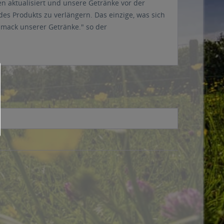
n aktualisiert und unsere Getränke vor der
es Produkts zu verlängern. Das einzige, was sich
hmack unserer Getränke." so der