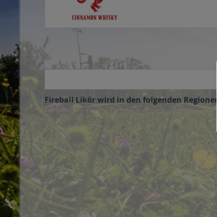
Fireball Likör wird in den folgenden Regione