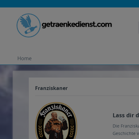
Home
Franziskaner
Lass dir 
Die Franzisk
Geschichte v