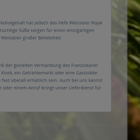
lkoholgehalt hat jedoch das Hefe Weissbier Royal
ruchtige Süße sorgen für einen einzigartigen
Weissbier großer Beliebtheit.
nk der gezielten Vermarktung des Franziskaner
Kiosk, ein Getränkemarkt oder eine Gaststätte
fast überall erhältlich sein. Auch bei uns kannst
e oder einem Anruf bringt unser Lieferdienst für