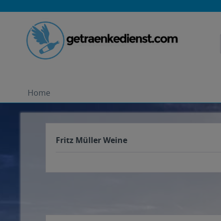
Home
Fritz Müller Weine