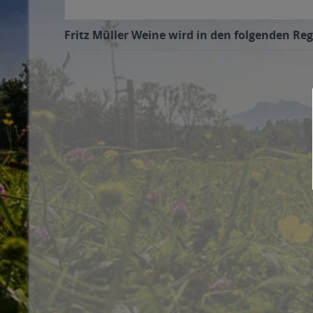
Fritz Müller Weine wird in den folgenden Reg