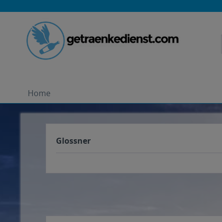
Home
Glossner