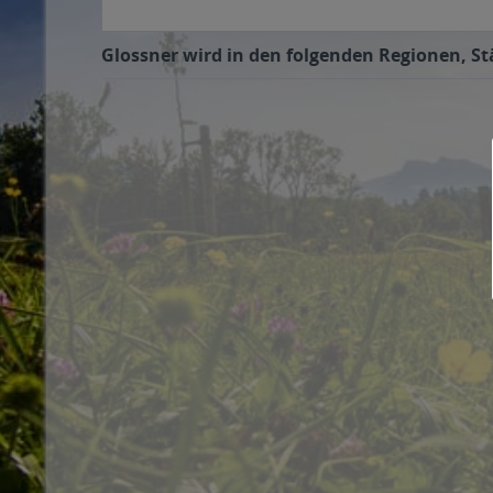
Glossner wird in den folgenden Regionen, St