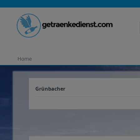
Home
Grünbacher