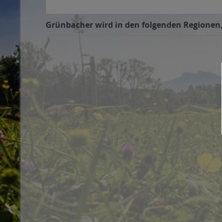
Grünbacher wird in den folgenden Regionen, 