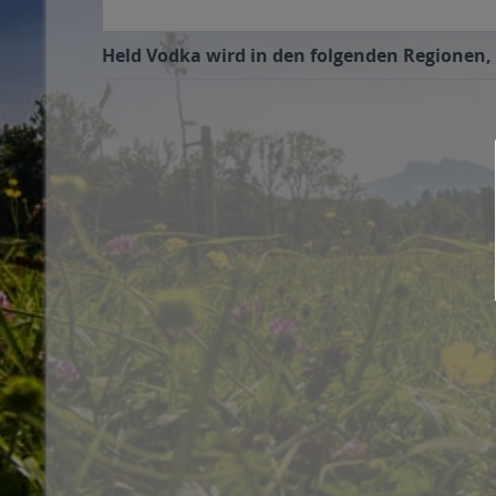
Held Vodka wird in den folgenden Regionen, 