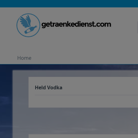
Home
Held Vodka