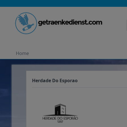
Home
Herdade Do Esporao