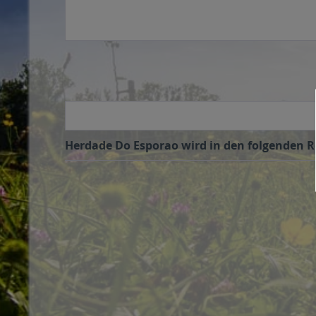
Herdade Do Esporao wird in den folgenden Re