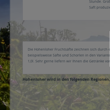
Stunde. Gro
Saft produzi
Die Hohenloher Fruchtsäfte zeichnen sich durch 
beispielsweise Säfte und Schorlen in den Variant
1,0l. Sehr gerne liefern wir Ihnen die Getränke 
Hohenloher wird in den folgenden Regionen, 