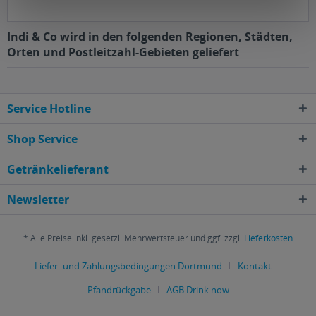
Indi & Co wird in den folgenden Regionen, Städten,
Orten und Postleitzahl-Gebieten geliefert
Service Hotline
Shop Service
Getränkelieferant
Newsletter
* Alle Preise inkl. gesetzl. Mehrwertsteuer und ggf. zzgl.
Lieferkosten
Liefer- und Zahlungsbedingungen Dortmund
Kontakt
Pfandrückgabe
AGB Drink now