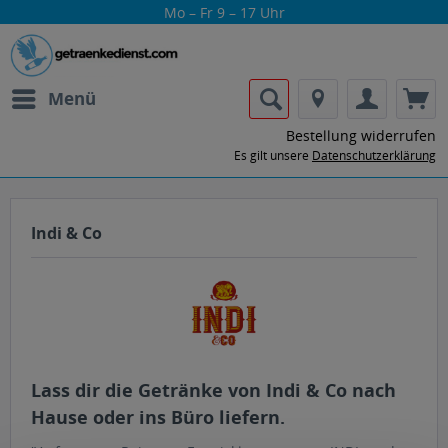
Mo – Fr 9 – 17 Uhr
Menü
Bestellung widerrufen
Es gilt unsere
Datenschutzerklärung
Indi & Co
Lass dir die Getränke von Indi & Co nach
Hause oder ins Büro liefern.