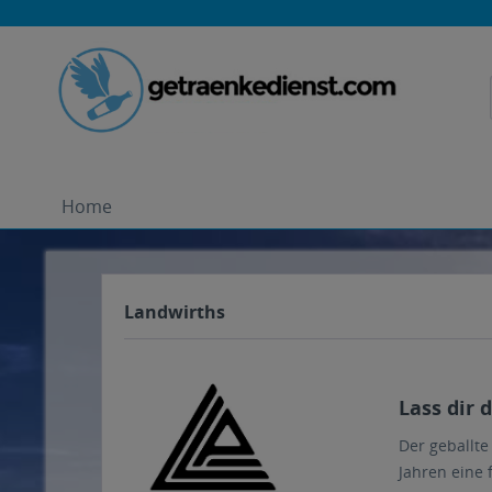
Home
Landwirths
Lass dir 
Der geballte
Jahren eine 