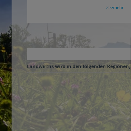
>>>mehr
Landwirths wird in den folgenden Regionen, 