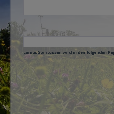
Lanius Spirituosen wird in den folgenden Reg