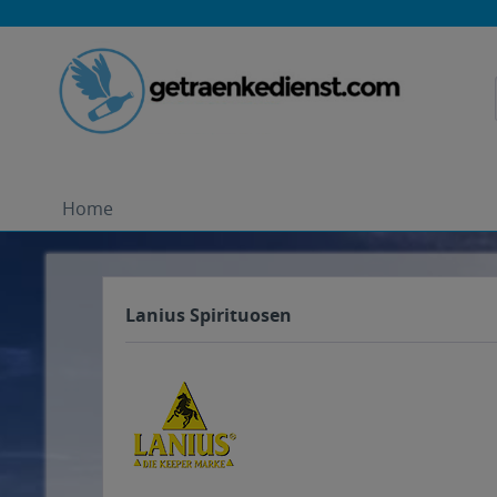
Home
Lanius Spirituosen