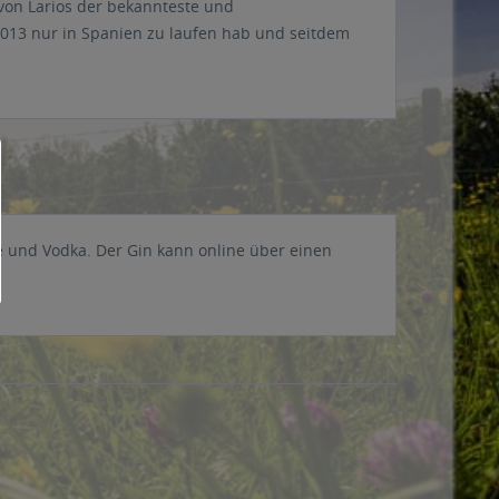
von Larios der bekannteste und
 2013 nur in Spanien zu laufen hab und seitdem
e und Vodka. Der Gin kann online über einen