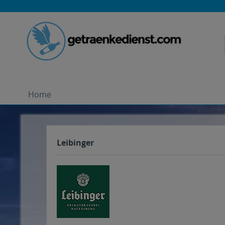
Home
Leibinger