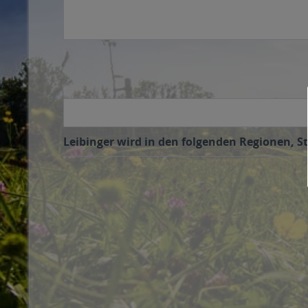
Leibinger wird in den folgenden Regionen, St