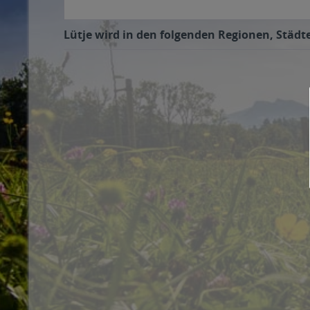
Lütje wird in den folgenden Regionen, Städte