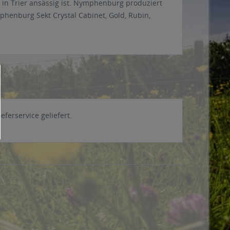
 in Trier ansässig ist. Nymphenburg produziert
henburg Sekt Crystal Cabinet, Gold, Rubin,
ferservice geliefert.