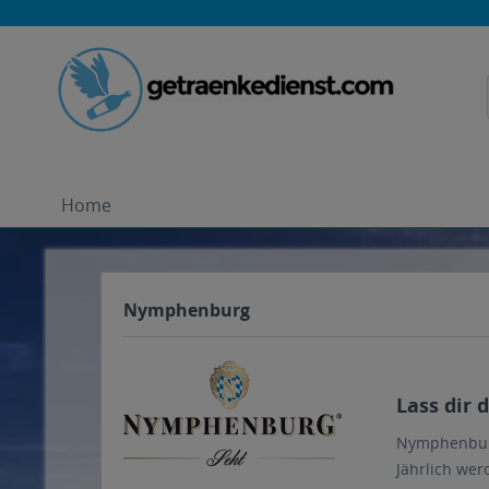
Home
Nymphenburg
Lass dir
Nymphenburg 
Jährlich wer