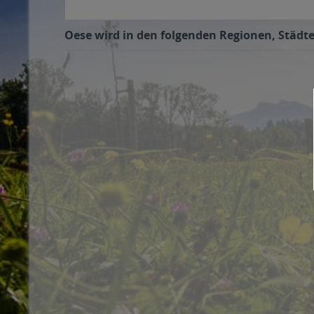
Oese wird in den folgenden Regionen, Städte