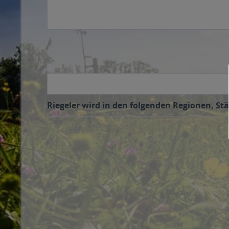
Riegeler wird in den folgenden Regionen, Stä