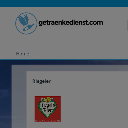
Home
Riegeler