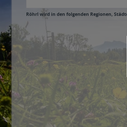
Röhrl wird in den folgenden Regionen, Städte