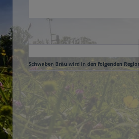
Schwaben Bräu wird in den folgenden Regione