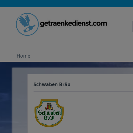
Home
Schwaben Bräu