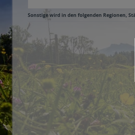
Sonstige wird in den folgenden Regionen, Stä