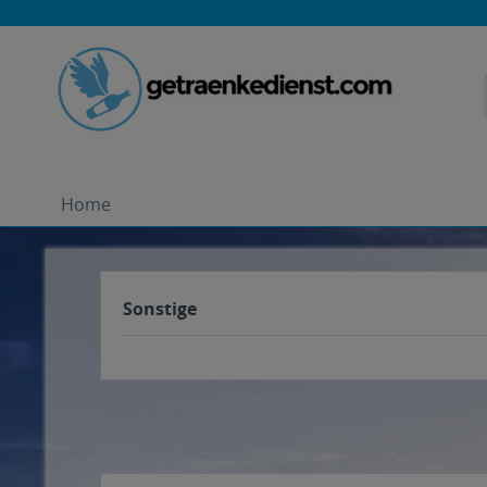
Home
Sonstige