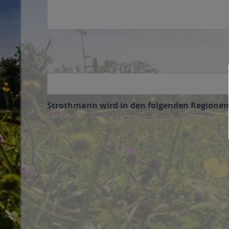
Strothmann wird in den folgenden Regionen, 