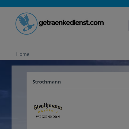
Home
Strothmann