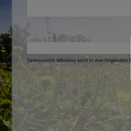
Tamnavulin Whiskey wird in den folgenden Re