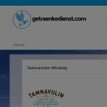
Home
Tamnavulin Whiskey