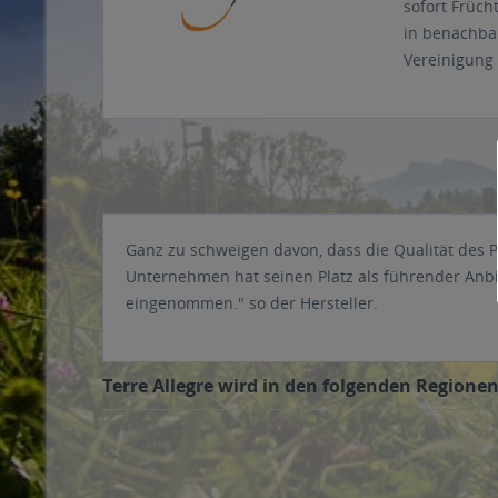
sofort Früc
in benachba
Vereinigung 
Ganz zu schweigen davon, dass die Qualität des Pr
Unternehmen hat seinen Platz als führender Anbi
eingenommen." so der Hersteller.
Terre Allegre wird in den folgenden Regionen