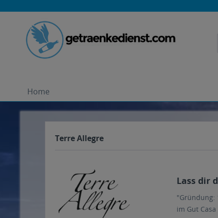
Home
Terre Allegre
Lass dir 
"Gründung: 1
im Gut Casa 