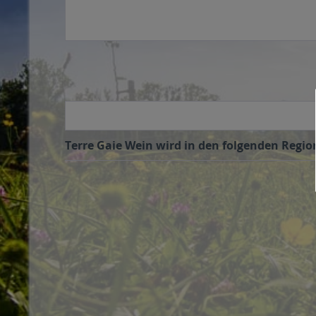
Terre Gaie Wein wird in den folgenden Region