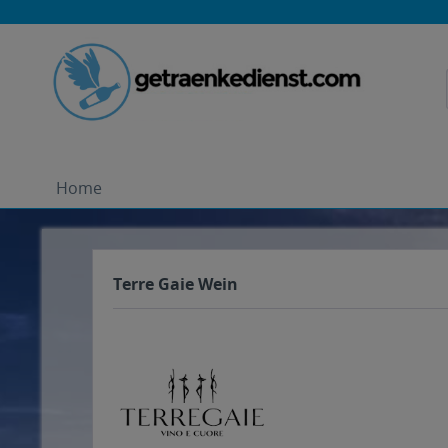
Home
Terre Gaie Wein