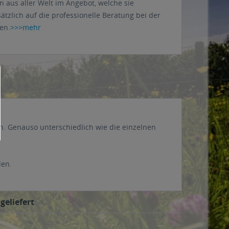
aus aller Welt im Angebot, welche sie
ätzlich auf die professionelle Beratung bei der
en.
>>>mehr
n. Genauso unterschiedlich wie die einzelnen
len.
geliefert