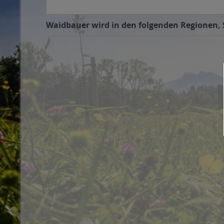
Waidbauer wird in den folgenden Regionen, S