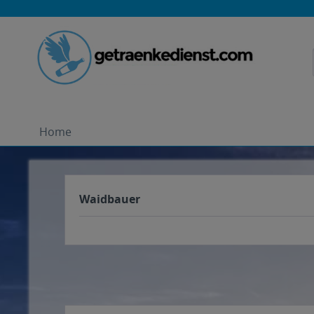
Home
Waidbauer