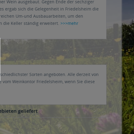
mer Wein ausgebaut. Gegen Ende der sechziger
s ergab sich die Gelegenheit in Friedelsheim die
lreichen Um-und Ausbauarbeiten, um den
die Keller ständig erweitert.
>>>mehr
hiedlichster Sorten angeboten. Alle derzeit von
e vom Weinkontor Friedelsheim, wenn Sie diese
bieten geliefert