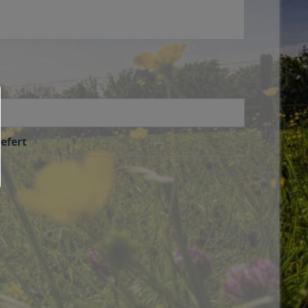
efert