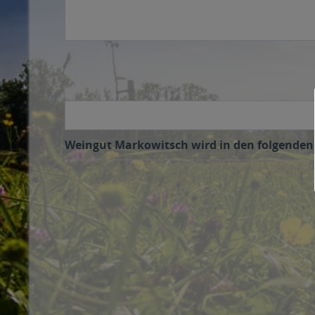
Weingut Markowitsch wird in den folgenden R