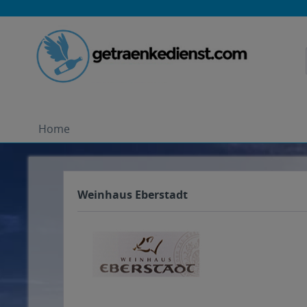
Home
Weinhaus Eberstadt