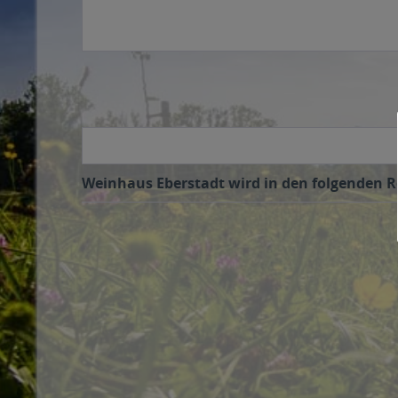
Weinhaus Eberstadt wird in den folgenden Re