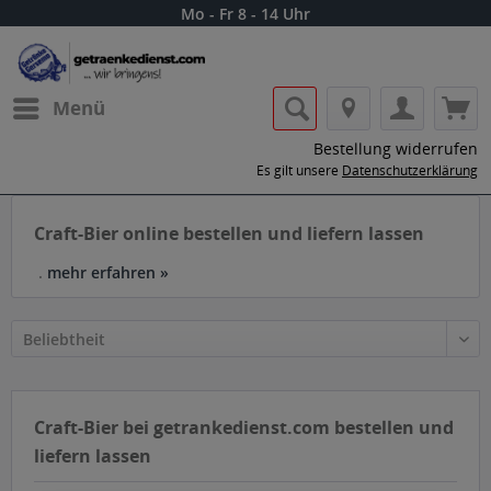
Mo - Fr 8 - 14 Uhr
Menü
Bestellung widerrufen
Es gilt unsere
Datenschutzerklärung
Craft-Bier online bestellen und liefern lassen
.
mehr erfahren »
Craft-Bier bei getrankedienst.com bestellen und
liefern lassen