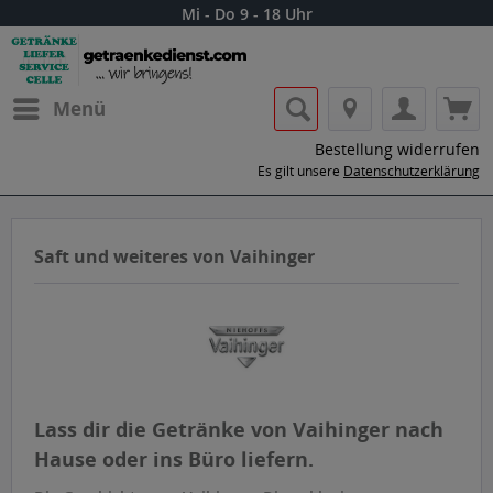
Mi - Do 9 - 18 Uhr
Menü
Bestellung widerrufen
Es gilt unsere
Datenschutzerklärung
Saft und weiteres von Vaihinger
Lass dir die Getränke von Vaihinger nach
Hause oder ins Büro liefern.