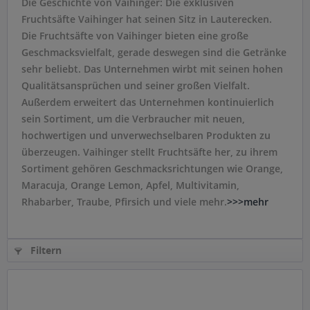
Die Geschichte von Vaihinger: Die exklusiven
Fruchtsäfte Vaihinger hat seinen Sitz in Lauterecken.
Die Fruchtsäfte von Vaihinger bieten eine große
Geschmacksvielfalt, gerade deswegen sind die Getränke
sehr beliebt. Das Unternehmen wirbt mit seinen hohen
Qualitätsansprüchen und seiner großen Vielfalt.
Außerdem erweitert das Unternehmen kontinuierlich
sein Sortiment, um die Verbraucher mit neuen,
hochwertigen und unverwechselbaren Produkten zu
überzeugen. Vaihinger stellt Fruchtsäfte her, zu ihrem
Sortiment gehören Geschmacksrichtungen wie Orange,
Maracuja, Orange Lemon, Apfel, Multivitamin,
Rhabarber, Traube, Pfirsich und viele mehr.
>>>mehr
Filtern