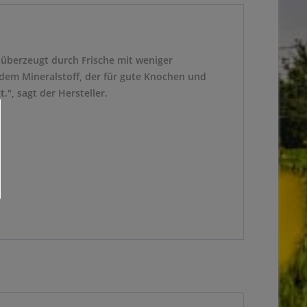
r überzeugt durch Frische mit weniger
 dem Mineralstoff, der für gute Knochen und
", sagt der Hersteller.