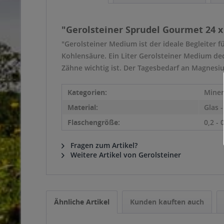
"Gerolsteiner Sprudel Gourmet 24 x 
"Gerolsteiner Medium ist der ideale Begleiter f
Kohlensäure. Ein Liter Gerolsteiner Medium de
Zähne wichtig ist. Der Tagesbedarf an Magnesiu
Kategorien:
Miner
Material:
Glas 
Flaschengröße:
0,2 - 
Fragen zum Artikel?
Weitere Artikel von Gerolsteiner
Ähnliche Artikel
Kunden kauften auch