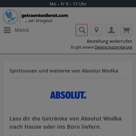
Mo – Fr 9 – 17 Uhr
Menü
Bestellung widerrufen
Es gilt unsere
Datenschutzerklärung
Spirituosen und weiteres von Absolut Wodka
Lass dir die Getränke von Absolut Wodka
nach Hause oder ins Büro liefern.