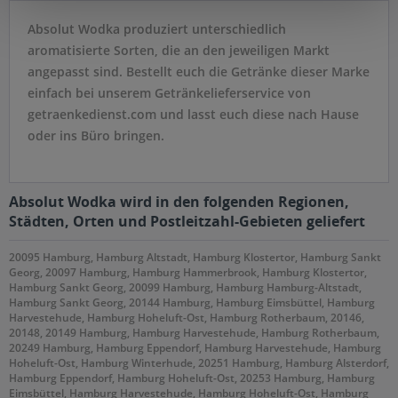
Absolut Wodka produziert unterschiedlich
aromatisierte Sorten, die an den jeweiligen Markt
angepasst sind. Bestellt euch die Getränke dieser Marke
einfach bei unserem Getränkelieferservice von
getraenkedienst.com und lasst euch diese nach Hause
oder ins Büro bringen.
Absolut Wodka wird in den folgenden Regionen,
Städten, Orten und Postleitzahl-Gebieten geliefert
20095 Hamburg, Hamburg Altstadt, Hamburg Klostertor, Hamburg Sankt
Georg, 20097 Hamburg, Hamburg Hammerbrook, Hamburg Klostertor,
Hamburg Sankt Georg, 20099 Hamburg, Hamburg Hamburg-Altstadt,
Hamburg Sankt Georg, 20144 Hamburg, Hamburg Eimsbüttel, Hamburg
Harvestehude, Hamburg Hoheluft-Ost, Hamburg Rotherbaum, 20146,
20148, 20149 Hamburg, Hamburg Harvestehude, Hamburg Rotherbaum,
20249 Hamburg, Hamburg Eppendorf, Hamburg Harvestehude, Hamburg
Hoheluft-Ost, Hamburg Winterhude, 20251 Hamburg, Hamburg Alsterdorf,
Hamburg Eppendorf, Hamburg Hoheluft-Ost, 20253 Hamburg, Hamburg
Eimsbüttel, Hamburg Harvestehude, Hamburg Hoheluft-Ost, Hamburg