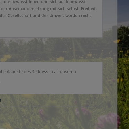
, die bewusst leben und sich auch bewusst
der Auseinandersetzung mit sich selbst. Freiheit
e der Gesellschaft und der Umwelt werden nicht
die Aspekte des Selfness in all unseren
t