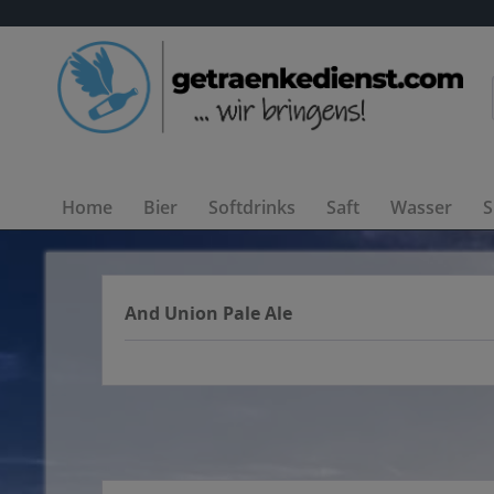
Home
Bier
Softdrinks
Saft
Wasser
S
And Union Pale Ale