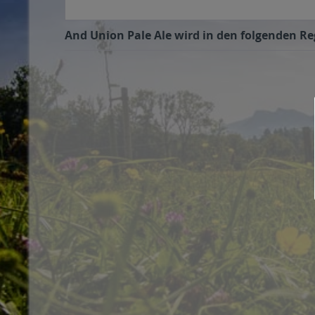
And Union Pale Ale wird in den folgenden Re